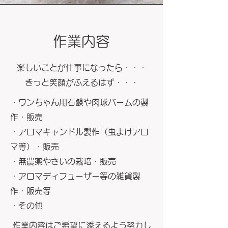
作業内容
楽しいことが仕事になったら・・・
きっと笑顔がふえるはず・・・
・ワンちゃん用石鹸や肉球バームの製
作・販売
・アロマキャンドル製作（虫よけアロ
マ等）・販売
・無農薬やさいの栽培・販売
・アロマディフューザー等の雑貨製
作・販売等
​・その他
作業内容は​ご希望に添えるよう努力し