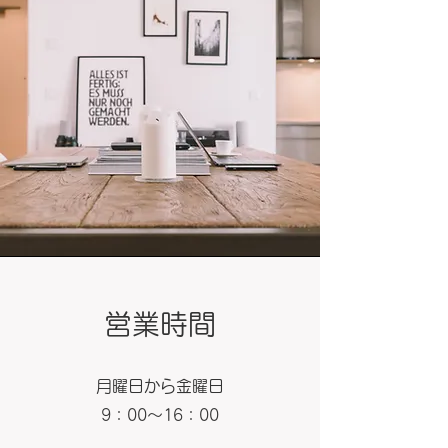
営業時間
月曜日から金曜日
​9：00～16：00