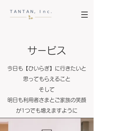
サービス
今日も【ひいらぎ】に行きたいと
思ってもらえること
​そして
明日も利用者さまとご家族の笑顔
が1つでも増えますように